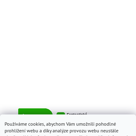
Používáme cookies, abychom Vám umožnili pohodlné
prohlížení webu a díky analýze provozu webu neustále