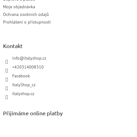
Moje objednávka
Ochrana osobních údajů
Prohlášení o přístupnosti
Kontakt
info
@
italyshop.cz
+420314008310
Facebook
ItalyShop_cz
italyshop.cz
Přijímáme online platby