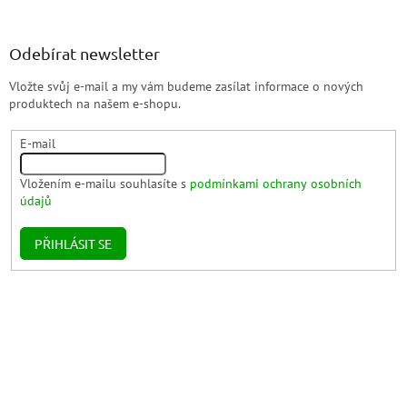
Odebírat newsletter
Vložte svůj e-mail a my vám budeme zasílat informace o nových
produktech na našem e-shopu.
E-mail
Vložením e-mailu souhlasíte s
podmínkami ochrany osobních
údajů
PŘIHLÁSIT SE