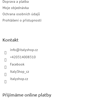
Doprava a platba
Moje objednávka
Ochrana osobních údajů
Prohlášení o přístupnosti
Kontakt
info
@
italyshop.cz
+420314008310
Facebook
ItalyShop_cz
italyshop.cz
Přijímáme online platby