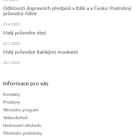
Odlišnosti dopravních předpisů v Itálii a v Česku: Podrobný
průvodce řidiče
25.4.2025
Malý průvodce oleji
22.2.2025
Malý průvodce italskými moukami
14.2.2025
Informace pro vás
Kontakty
Prodejny
Věrnostní program
Velkoobchod
Hodnocení obchodu
Obchodní podmínky