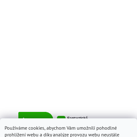
Používáme cookies, abychom Vám umožnili pohodlné
prohlížení webu a díky analýze provozu webu neustále