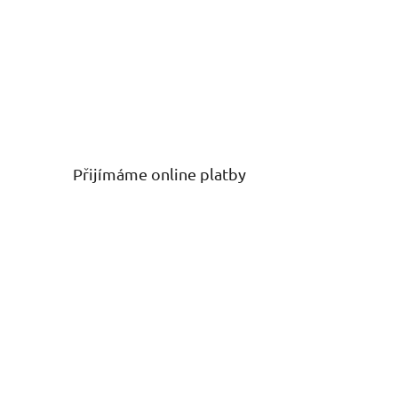
Přijímáme online platby