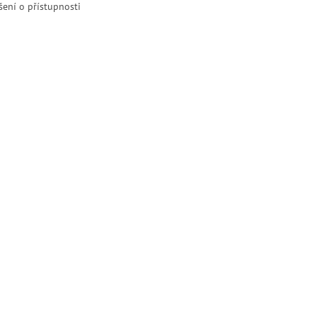
šení o přístupnosti