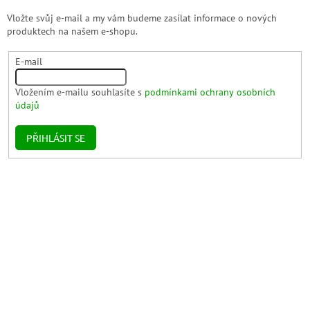
Vložte svůj e-mail a my vám budeme zasílat informace o nových
produktech na našem e-shopu.
E-mail
Vložením e-mailu souhlasíte s
podmínkami ochrany osobních
údajů
PŘIHLÁSIT SE