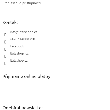
Prohlášení o přístupnosti
Kontakt
info
@
italyshop.cz
+420314008310
Facebook
ItalyShop_cz
italyshop.cz
Přijímáme online platby
Odebírat newsletter