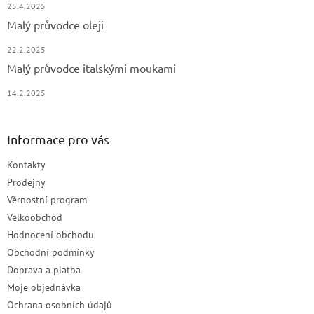
25.4.2025
Malý průvodce oleji
22.2.2025
Malý průvodce italskými moukami
14.2.2025
Informace pro vás
Kontakty
Prodejny
Věrnostní program
Velkoobchod
Hodnocení obchodu
Obchodní podmínky
Doprava a platba
Moje objednávka
Ochrana osobních údajů