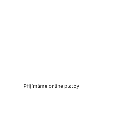
Přijímáme online platby