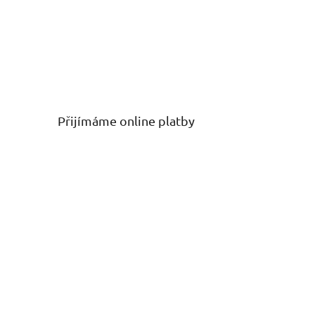
Přijímáme online platby