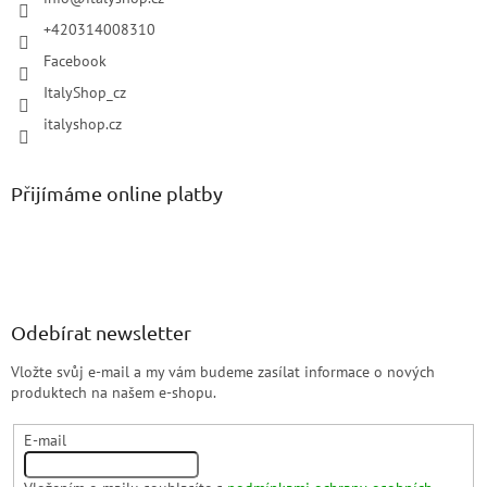
+420314008310
Facebook
ItalyShop_cz
italyshop.cz
Přijímáme online platby
Odebírat newsletter
Vložte svůj e-mail a my vám budeme zasílat informace o nových
produktech na našem e-shopu.
E-mail