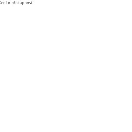
šení o přístupnosti