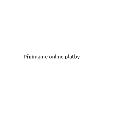
Přijímáme online platby