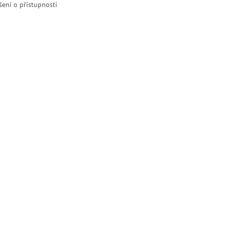
šení o přístupnosti