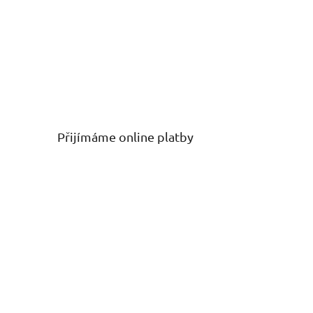
Přijímáme online platby