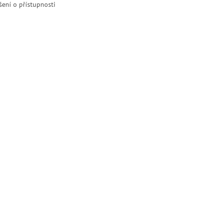
šení o přístupnosti