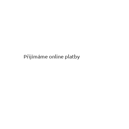
Přijímáme online platby