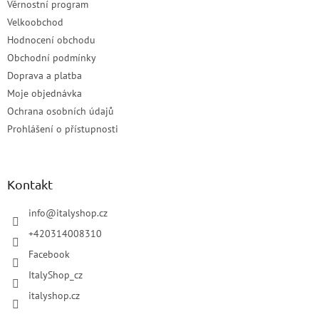
Věrnostní program
Velkoobchod
Hodnocení obchodu
Obchodní podmínky
Doprava a platba
Moje objednávka
Ochrana osobních údajů
Prohlášení o přístupnosti
Kontakt
info
@
italyshop.cz
+420314008310
Facebook
ItalyShop_cz
italyshop.cz