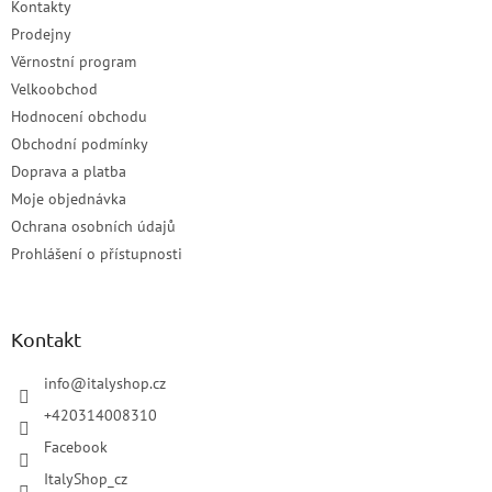
Kontakty
Prodejny
Věrnostní program
Velkoobchod
Hodnocení obchodu
Obchodní podmínky
Doprava a platba
Moje objednávka
Ochrana osobních údajů
Prohlášení o přístupnosti
Kontakt
info
@
italyshop.cz
+420314008310
Facebook
ItalyShop_cz