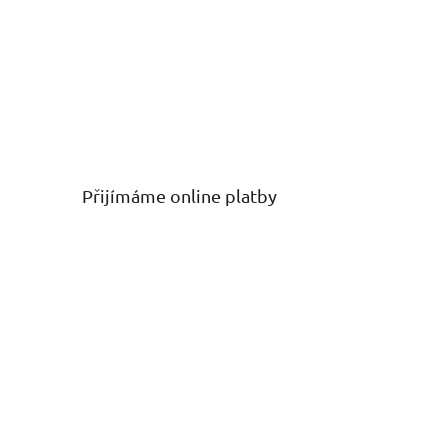
Přijímáme online platby