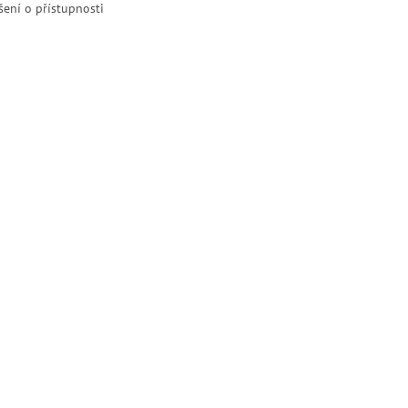
šení o přístupnosti