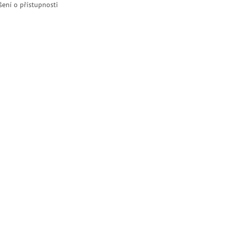
šení o přístupnosti