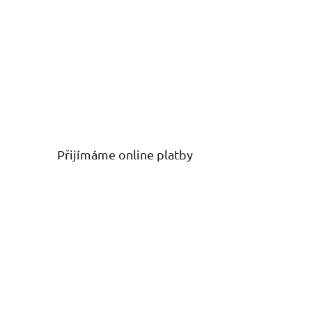
Přijímáme online platby