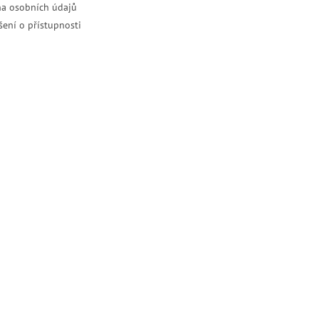
a osobních údajů
šení o přístupnosti