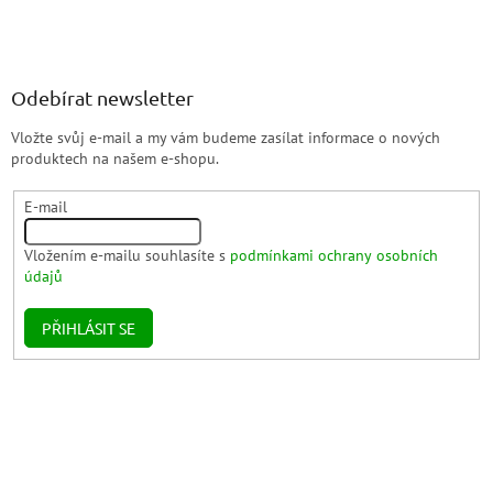
Odebírat newsletter
Vložte svůj e-mail a my vám budeme zasílat informace o nových
produktech na našem e-shopu.
E-mail
Vložením e-mailu souhlasíte s
podmínkami ochrany osobních
údajů
PŘIHLÁSIT SE