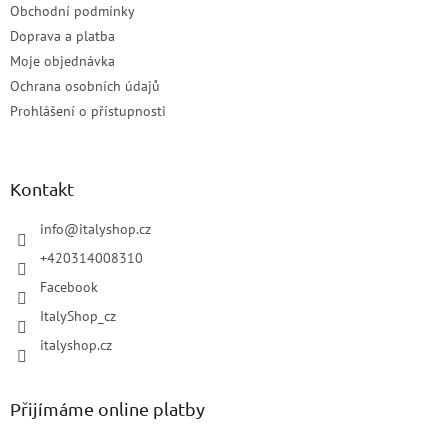
Obchodní podmínky
Doprava a platba
Moje objednávka
Ochrana osobních údajů
Prohlášení o přístupnosti
Kontakt
info
@
italyshop.cz
+420314008310
Facebook
ItalyShop_cz
italyshop.cz
Přijímáme online platby