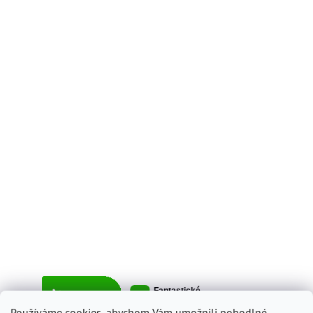
Používáme cookies, abychom Vám umožnili pohodlné