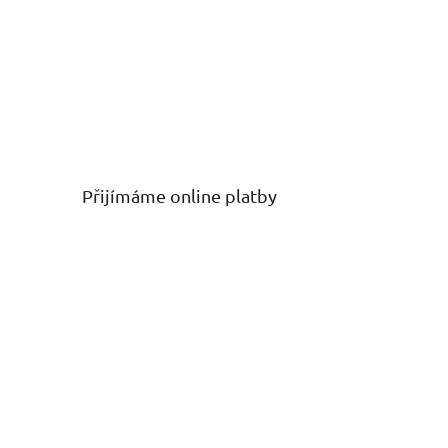
Přijímáme online platby