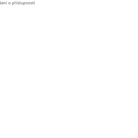
šení o přístupnosti