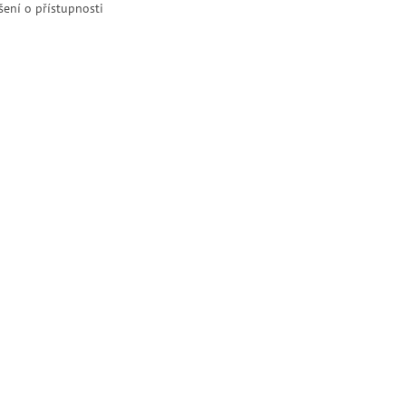
šení o přístupnosti