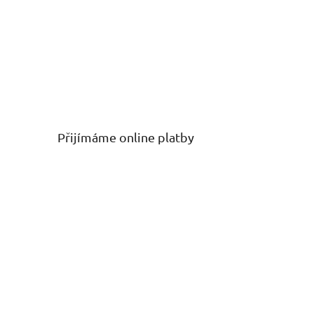
Přijímáme online platby