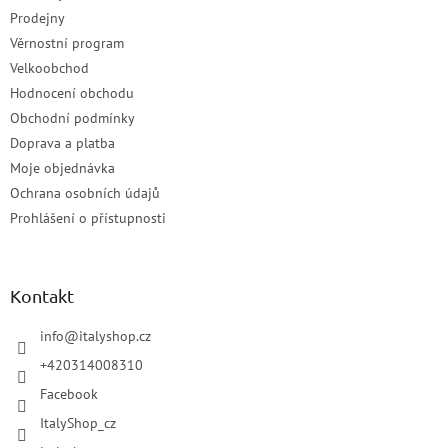
Prodejny
Věrnostní program
Velkoobchod
Hodnocení obchodu
Obchodní podmínky
Doprava a platba
Moje objednávka
Ochrana osobních údajů
Prohlášení o přístupnosti
Kontakt
info
@
italyshop.cz
+420314008310
Facebook
ItalyShop_cz