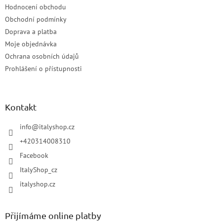
Hodnocení obchodu
Obchodní podmínky
Doprava a platba
Moje objednávka
Ochrana osobních údajů
Prohlášení o přístupnosti
Kontakt
info
@
italyshop.cz
+420314008310
Facebook
ItalyShop_cz
italyshop.cz
Přijímáme online platby