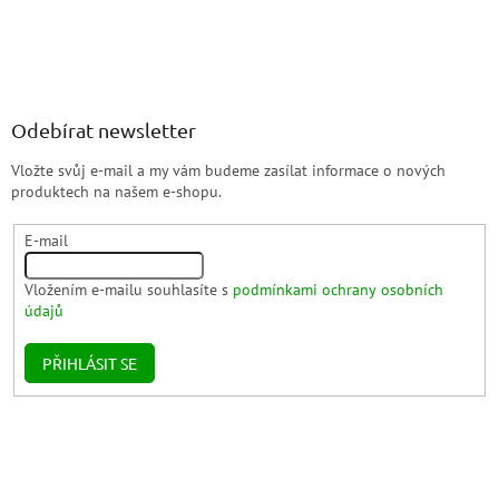
Odebírat newsletter
Vložte svůj e-mail a my vám budeme zasílat informace o nových
produktech na našem e-shopu.
E-mail
Vložením e-mailu souhlasíte s
podmínkami ochrany osobních
údajů
PŘIHLÁSIT SE