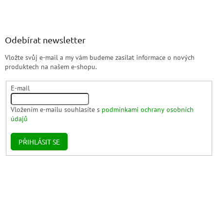
Odebírat newsletter
Vložte svůj e-mail a my vám budeme zasílat informace o nových
produktech na našem e-shopu.
E-mail
Vložením e-mailu souhlasíte s
podmínkami ochrany osobních
údajů
PŘIHLÁSIT SE