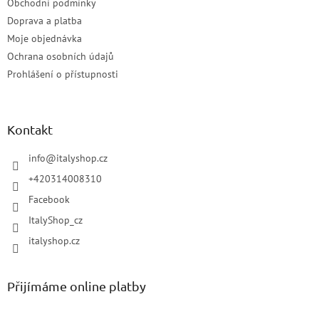
Obchodní podmínky
Doprava a platba
Moje objednávka
Ochrana osobních údajů
Prohlášení o přístupnosti
Kontakt
info
@
italyshop.cz
+420314008310
Facebook
ItalyShop_cz
italyshop.cz
Přijímáme online platby