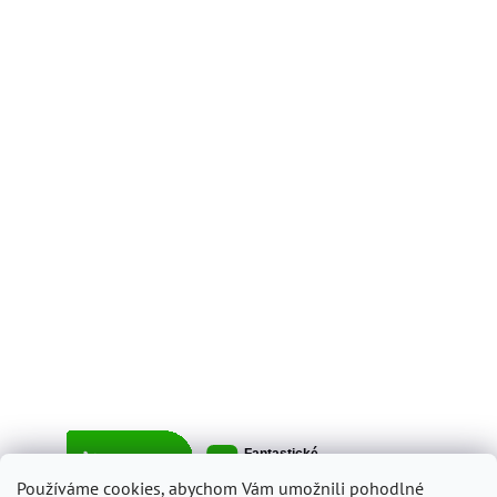
Používáme cookies, abychom Vám umožnili pohodlné