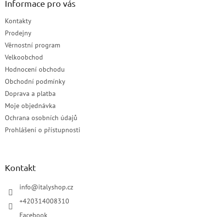
Informace pro vás
Kontakty
Prodejny
Věrnostní program
Velkoobchod
Hodnocení obchodu
Obchodní podmínky
Doprava a platba
Moje objednávka
Ochrana osobních údajů
Prohlášení o přístupnosti
Kontakt
info
@
italyshop.cz
+420314008310
Facebook