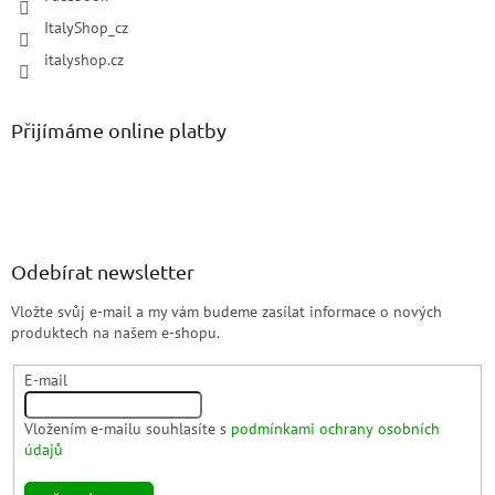
ItalyShop_cz
italyshop.cz
Přijímáme online platby
Odebírat newsletter
Vložte svůj e-mail a my vám budeme zasílat informace o nových
produktech na našem e-shopu.
E-mail
Vložením e-mailu souhlasíte s
podmínkami ochrany osobních
údajů