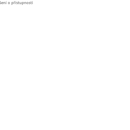
šení o přístupnosti