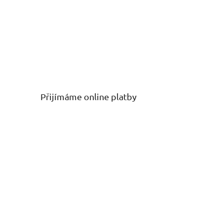
Přijímáme online platby