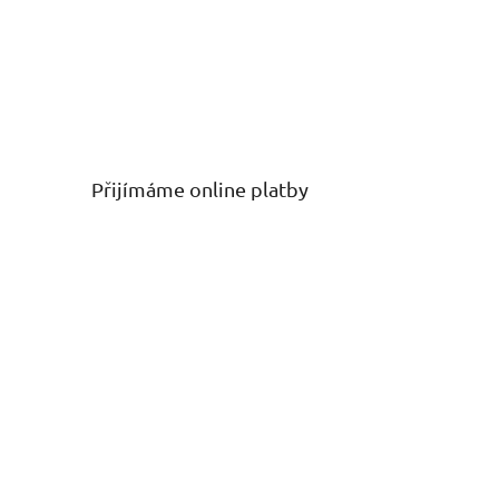
Přijímáme online platby