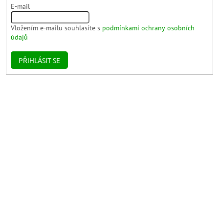
E-mail
Vložením e-mailu souhlasíte s
podmínkami ochrany osobních
údajů
PŘIHLÁSIT SE