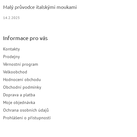
Malý průvodce italskými moukami
14.2.2025
Informace pro vás
Kontakty
Prodejny
Věrnostní program
Velkoobchod
Hodnocení obchodu
Obchodní podmínky
Doprava a platba
Moje objednávka
Ochrana osobních údajů
Prohlášení o přístupnosti