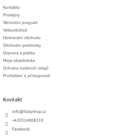
Kontakty
Prodejny
Věrnostní program
Velkoobchod
Hodnocení obchodu
Obchodní podmínky
Doprava a platba
Moje objednávka
Ochrana osobních údajů
Prohlášení o přístupnosti
Kontakt
info
@
italyshop.cz
+420314008310
Facebook