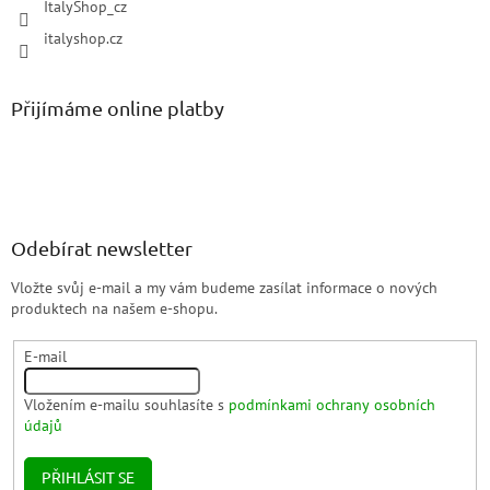
ItalyShop_cz
italyshop.cz
Přijímáme online platby
Odebírat newsletter
Vložte svůj e-mail a my vám budeme zasílat informace o nových
produktech na našem e-shopu.
E-mail
Vložením e-mailu souhlasíte s
podmínkami ochrany osobních
údajů
PŘIHLÁSIT SE