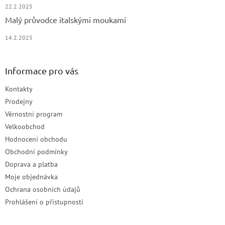
22.2.2025
Malý průvodce italskými moukami
14.2.2025
Informace pro vás
Kontakty
Prodejny
Věrnostní program
Velkoobchod
Hodnocení obchodu
Obchodní podmínky
Doprava a platba
Moje objednávka
Ochrana osobních údajů
Prohlášení o přístupnosti