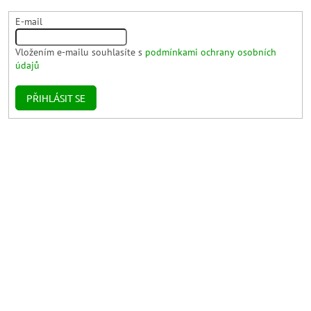
E-mail
Vložením e-mailu souhlasíte s
podmínkami ochrany osobních
údajů
PŘIHLÁSIT SE