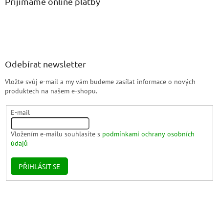
Přijímáme online platby
Odebírat newsletter
Vložte svůj e-mail a my vám budeme zasílat informace o nových
produktech na našem e-shopu.
E-mail
Vložením e-mailu souhlasíte s
podmínkami ochrany osobních
údajů
PŘIHLÁSIT SE