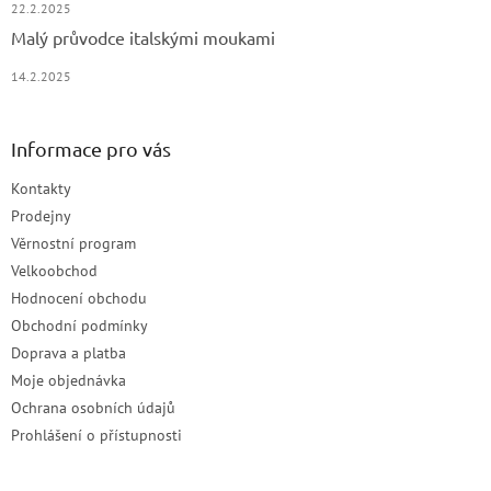
22.2.2025
Malý průvodce italskými moukami
14.2.2025
Informace pro vás
Kontakty
Prodejny
Věrnostní program
Velkoobchod
Hodnocení obchodu
Obchodní podmínky
Doprava a platba
Moje objednávka
Ochrana osobních údajů
Prohlášení o přístupnosti