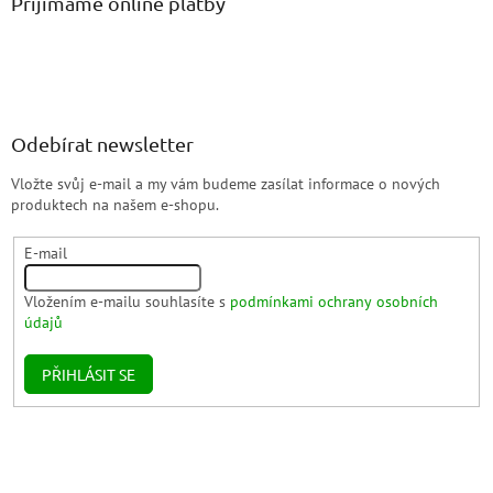
Přijímáme online platby
Odebírat newsletter
Vložte svůj e-mail a my vám budeme zasílat informace o nových
produktech na našem e-shopu.
E-mail
Vložením e-mailu souhlasíte s
podmínkami ochrany osobních
údajů
PŘIHLÁSIT SE