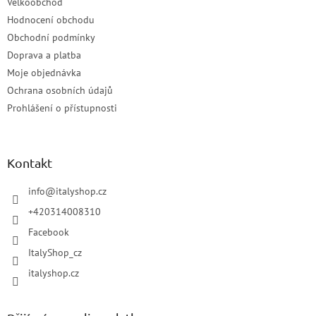
Velkoobchod
Hodnocení obchodu
Obchodní podmínky
Doprava a platba
Moje objednávka
Ochrana osobních údajů
Prohlášení o přístupnosti
Kontakt
info
@
italyshop.cz
+420314008310
Facebook
ItalyShop_cz
italyshop.cz