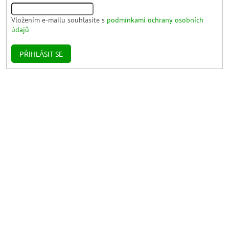
Vložením e-mailu souhlasíte s
podmínkami ochrany osobních
údajů
PŘIHLÁSIT SE