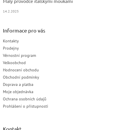
Malý průvodce italskými moukami
14.2.2025
Informace pro vás
Kontakty
Prodejny
Věrnostní program
Velkoobchod
Hodnocení obchodu
Obchodní podmínky
Doprava a platba
Moje objednávka
Ochrana osobních údajů
Prohlášení o přístupnosti
Kontakt