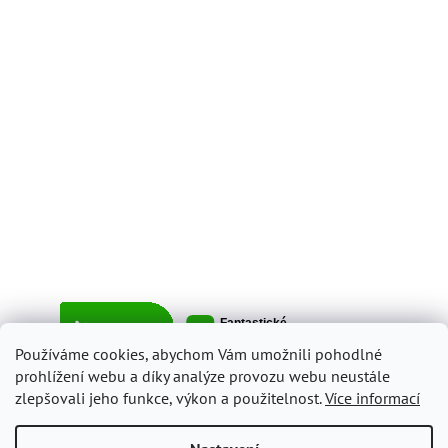
Používáme cookies, abychom Vám umožnili pohodlné
prohlížení webu a díky analýze provozu webu neustále
zlepšovali jeho funkce, výkon a použitelnost.
Více informací
Vytvořil Shoptet