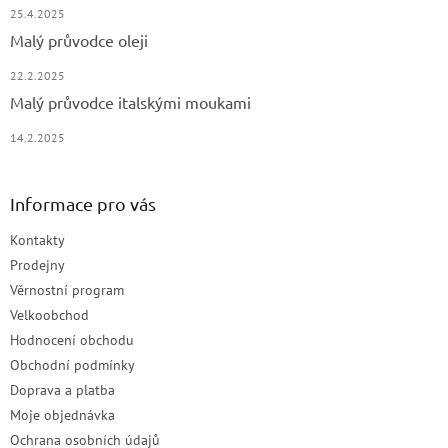
25.4.2025
Malý průvodce oleji
22.2.2025
Malý průvodce italskými moukami
14.2.2025
Informace pro vás
Kontakty
Prodejny
Věrnostní program
Velkoobchod
Hodnocení obchodu
Obchodní podmínky
Doprava a platba
Moje objednávka
Ochrana osobních údajů