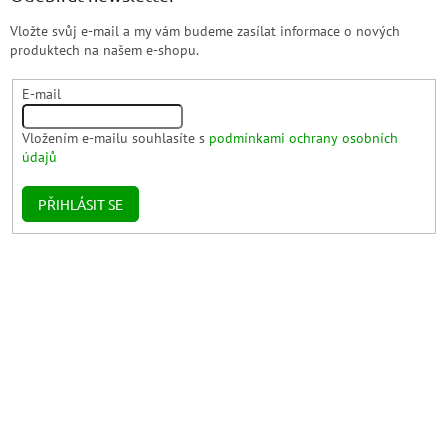
Vložte svůj e-mail a my vám budeme zasílat informace o nových
produktech na našem e-shopu.
E-mail
Vložením e-mailu souhlasíte s
podmínkami ochrany osobních
údajů
PŘIHLÁSIT SE