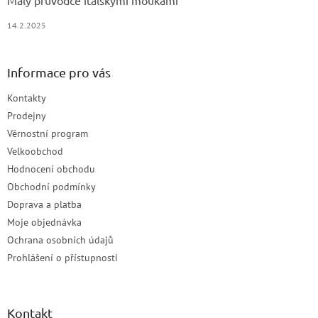
Malý průvodce italskými moukami
14.2.2025
Informace pro vás
Kontakty
Prodejny
Věrnostní program
Velkoobchod
Hodnocení obchodu
Obchodní podmínky
Doprava a platba
Moje objednávka
Ochrana osobních údajů
Prohlášení o přístupnosti
Kontakt