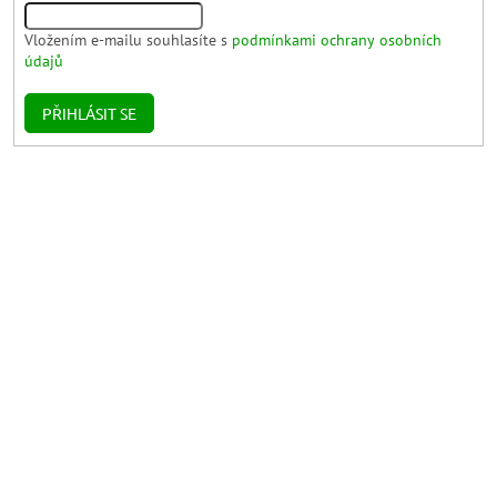
Vložením e-mailu souhlasíte s
podmínkami ochrany osobních
údajů
PŘIHLÁSIT SE