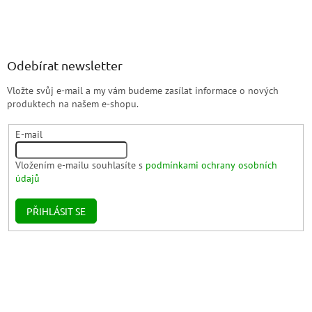
Odebírat newsletter
Vložte svůj e-mail a my vám budeme zasílat informace o nových
produktech na našem e-shopu.
E-mail
Vložením e-mailu souhlasíte s
podmínkami ochrany osobních
údajů
PŘIHLÁSIT SE