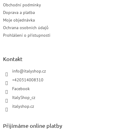
Obchodní podmínky
Doprava a platba
Moje objednávka
Ochrana osobních údajů
Prohlášení o přístupnosti
Kontakt
info
@
italyshop.cz
+420314008310
Facebook
ItalyShop_cz
italyshop.cz
Přijímáme online platby