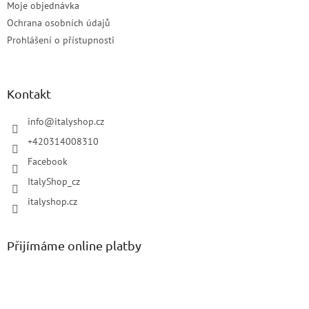
Moje objednávka
Ochrana osobních údajů
Prohlášení o přístupnosti
Kontakt
info
@
italyshop.cz
+420314008310
Facebook
ItalyShop_cz
italyshop.cz
Přijímáme online platby