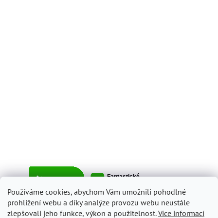
Používáme cookies, abychom Vám umožnili pohodlné
prohlížení webu a díky analýze provozu webu neustále
zlepšovali jeho funkce, výkon a použitelnost.
Více informací