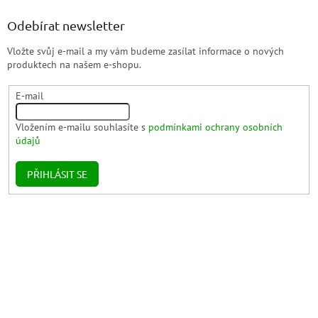
Odebírat newsletter
Vložte svůj e-mail a my vám budeme zasílat informace o nových
produktech na našem e-shopu.
E-mail
Vložením e-mailu souhlasíte s
podmínkami ochrany osobních
údajů
PŘIHLÁSIT SE