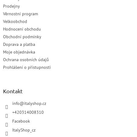
Prodejny
Věrnostní program
Velkoobchod
Hodnocení obchodu
Obchodní podmínky
Doprava a platba
Moje objednávka
Ochrana osobních údajů
Prohlášení o přístupnosti
Kontakt
info
@
italyshop.cz
+420314008310
Facebook
ItalyShop_cz