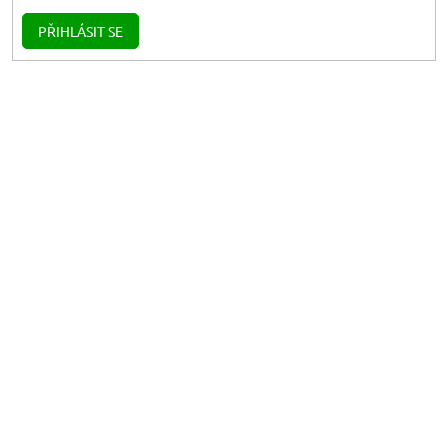
PŘIHLÁSIT SE