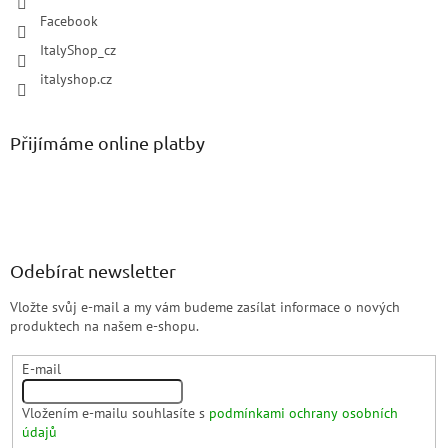
Facebook
ItalyShop_cz
italyshop.cz
Přijímáme online platby
Odebírat newsletter
Vložte svůj e-mail a my vám budeme zasílat informace o nových
produktech na našem e-shopu.
E-mail
Vložením e-mailu souhlasíte s
podmínkami ochrany osobních
údajů