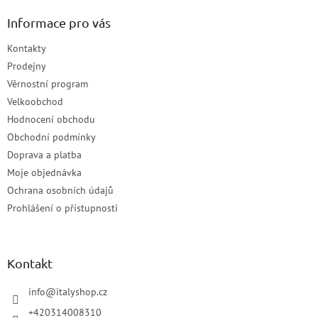
Informace pro vás
Kontakty
Prodejny
Věrnostní program
Velkoobchod
Hodnocení obchodu
Obchodní podmínky
Doprava a platba
Moje objednávka
Ochrana osobních údajů
Prohlášení o přístupnosti
Kontakt
info
@
italyshop.cz
+420314008310