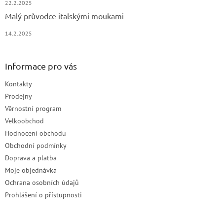
22.2.2025
Malý průvodce italskými moukami
14.2.2025
Informace pro vás
Kontakty
Prodejny
Věrnostní program
Velkoobchod
Hodnocení obchodu
Obchodní podmínky
Doprava a platba
Moje objednávka
Ochrana osobních údajů
Prohlášení o přístupnosti