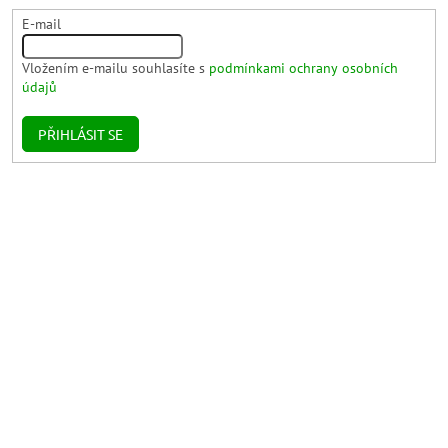
E-mail
Vložením e-mailu souhlasíte s
podmínkami ochrany osobních
údajů
PŘIHLÁSIT SE