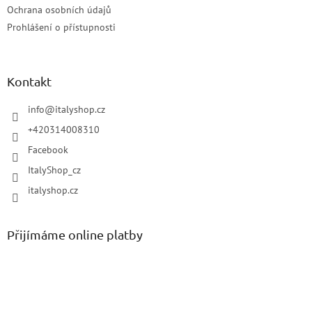
Ochrana osobních údajů
Prohlášení o přístupnosti
Kontakt
info
@
italyshop.cz
+420314008310
Facebook
ItalyShop_cz
italyshop.cz
Přijímáme online platby