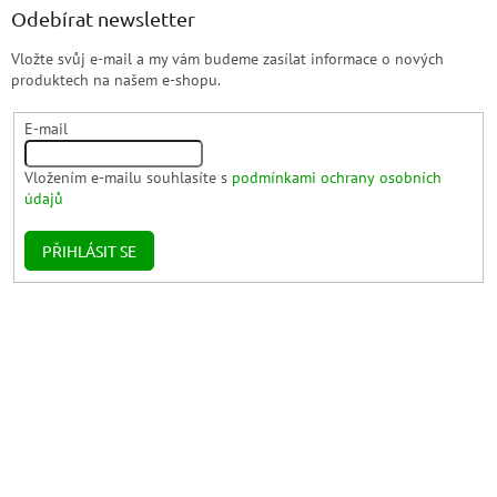
Odebírat newsletter
Vložte svůj e-mail a my vám budeme zasílat informace o nových
produktech na našem e-shopu.
E-mail
Vložením e-mailu souhlasíte s
podmínkami ochrany osobních
údajů
PŘIHLÁSIT SE