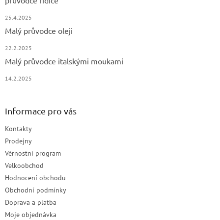
25.4.2025
Malý průvodce oleji
22.2.2025
Malý průvodce italskými moukami
14.2.2025
Informace pro vás
Kontakty
Prodejny
Věrnostní program
Velkoobchod
Hodnocení obchodu
Obchodní podmínky
Doprava a platba
Moje objednávka