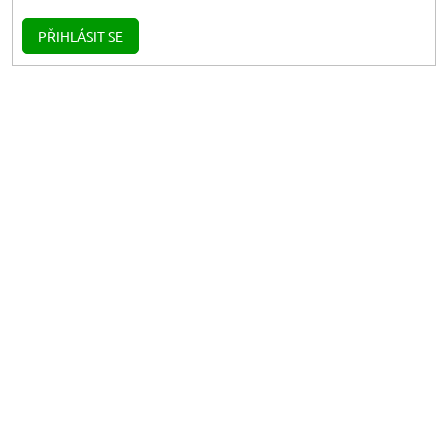
PŘIHLÁSIT SE