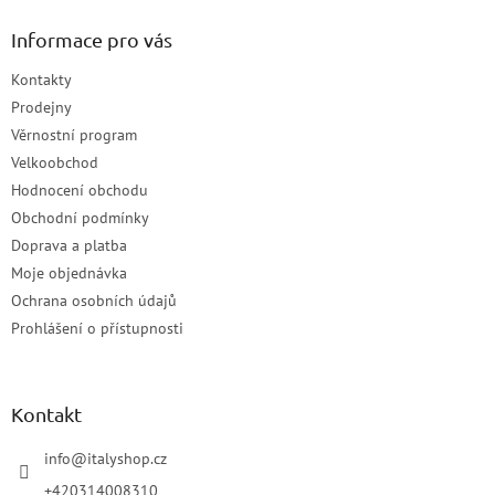
Informace pro vás
Kontakty
Prodejny
Věrnostní program
Velkoobchod
Hodnocení obchodu
Obchodní podmínky
Doprava a platba
Moje objednávka
Ochrana osobních údajů
Prohlášení o přístupnosti
Kontakt
info
@
italyshop.cz
+420314008310