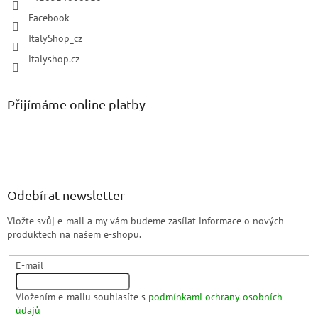
Facebook
ItalyShop_cz
italyshop.cz
Přijímáme online platby
Odebírat newsletter
Vložte svůj e-mail a my vám budeme zasílat informace o nových
produktech na našem e-shopu.
E-mail
Vložením e-mailu souhlasíte s
podmínkami ochrany osobních
údajů