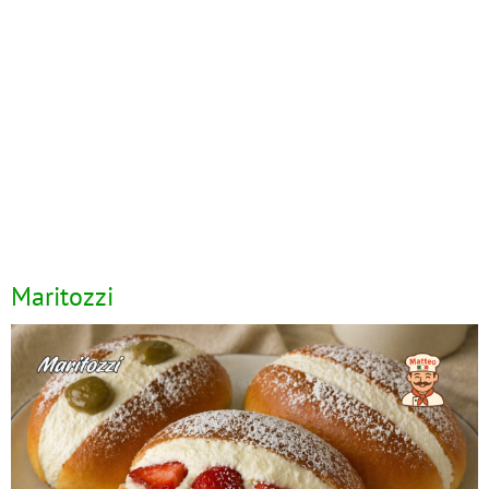
Maritozzi