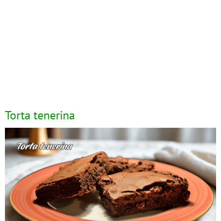
Torta tenerina