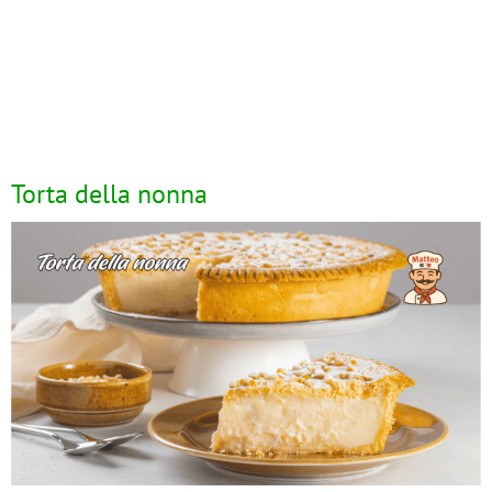
Torta della nonna