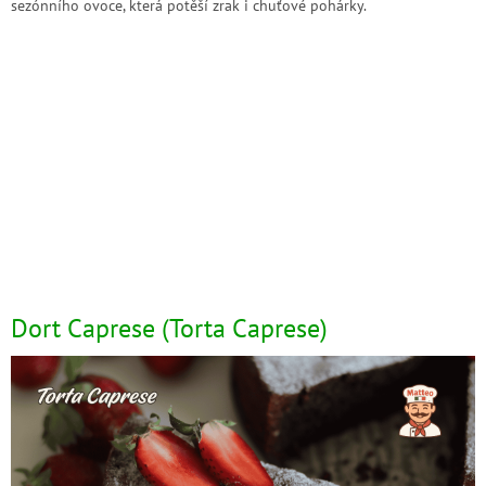
sezónního ovoce, která potěší zrak i chuťové pohárky.
Dort Caprese (Torta Caprese)