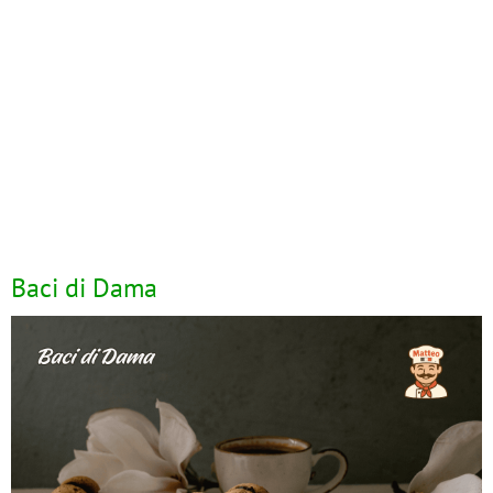
Baci di Dama