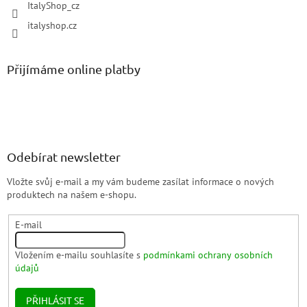
ItalyShop_cz
italyshop.cz
Přijímáme online platby
Odebírat newsletter
Vložte svůj e-mail a my vám budeme zasílat informace o nových
produktech na našem e-shopu.
E-mail
Vložením e-mailu souhlasíte s
podmínkami ochrany osobních
údajů
PŘIHLÁSIT SE