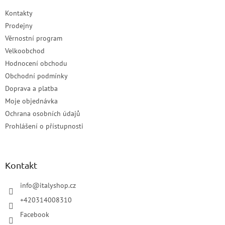
Kontakty
Prodejny
Věrnostní program
Velkoobchod
Hodnocení obchodu
Obchodní podmínky
Doprava a platba
Moje objednávka
Ochrana osobních údajů
Prohlášení o přístupnosti
Kontakt
info
@
italyshop.cz
+420314008310
Facebook