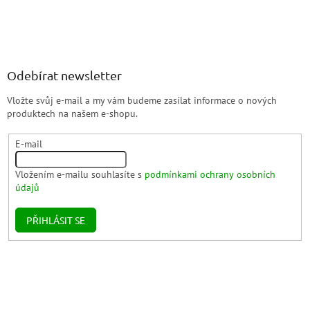
Odebírat newsletter
Vložte svůj e-mail a my vám budeme zasílat informace o nových
produktech na našem e-shopu.
E-mail
Vložením e-mailu souhlasíte s
podmínkami ochrany osobních
údajů
PŘIHLÁSIT SE