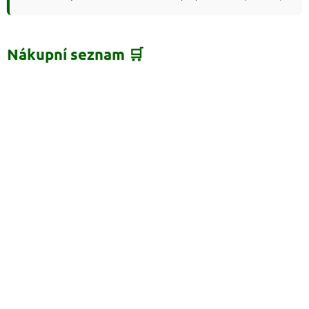
Nákupní seznam 🛒