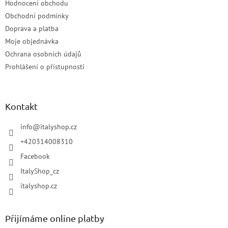
Hodnocení obchodu
Obchodní podmínky
Doprava a platba
Moje objednávka
Ochrana osobních údajů
Prohlášení o přístupnosti
Kontakt
info
@
italyshop.cz
+420314008310
Facebook
ItalyShop_cz
italyshop.cz
Přijímáme online platby