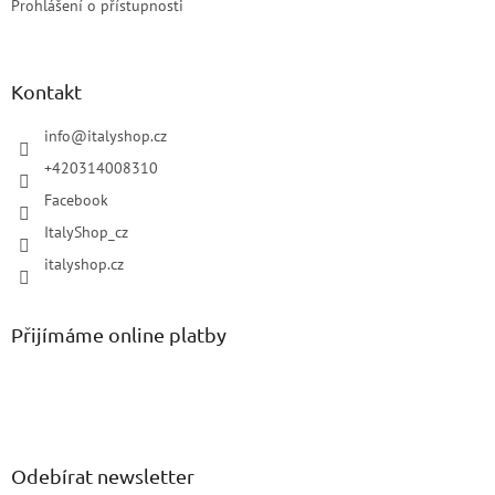
Prohlášení o přístupnosti
Kontakt
info
@
italyshop.cz
+420314008310
Facebook
ItalyShop_cz
italyshop.cz
Přijímáme online platby
Odebírat newsletter