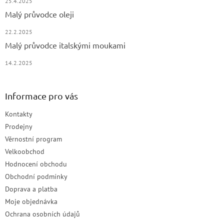
25.4.2025
Malý průvodce oleji
22.2.2025
Malý průvodce italskými moukami
14.2.2025
Informace pro vás
Kontakty
Prodejny
Věrnostní program
Velkoobchod
Hodnocení obchodu
Obchodní podmínky
Doprava a platba
Moje objednávka
Ochrana osobních údajů