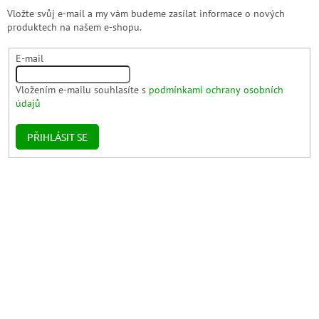
Vložte svůj e-mail a my vám budeme zasílat informace o nových
produktech na našem e-shopu.
E-mail
Vložením e-mailu souhlasíte s
podmínkami ochrany osobních
údajů
PŘIHLÁSIT SE