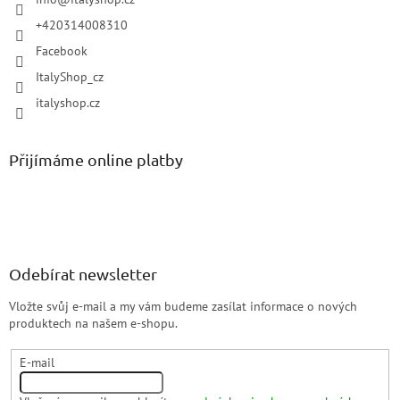
+420314008310
Facebook
ItalyShop_cz
italyshop.cz
Přijímáme online platby
Odebírat newsletter
Vložte svůj e-mail a my vám budeme zasílat informace o nových
produktech na našem e-shopu.
E-mail