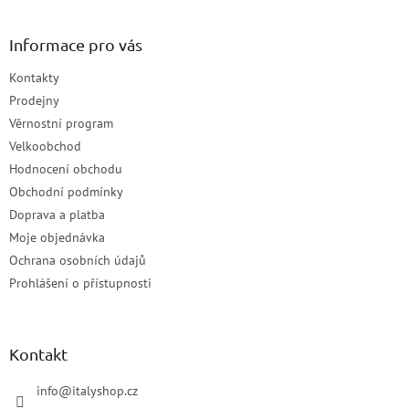
Informace pro vás
Kontakty
Prodejny
Věrnostní program
Velkoobchod
Hodnocení obchodu
Obchodní podmínky
Doprava a platba
Moje objednávka
Ochrana osobních údajů
Prohlášení o přístupnosti
Kontakt
info
@
italyshop.cz