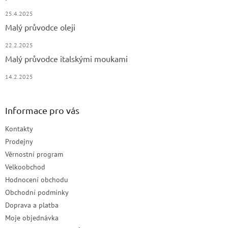
25.4.2025
Malý průvodce oleji
22.2.2025
Malý průvodce italskými moukami
14.2.2025
Informace pro vás
Kontakty
Prodejny
Věrnostní program
Velkoobchod
Hodnocení obchodu
Obchodní podmínky
Doprava a platba
Moje objednávka