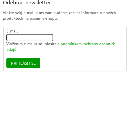
Odebírat newsletter
Vložte svůj e-mail a my vám budeme zasílat informace o nových
produktech na našem e-shopu.
E-mail
Vložením e-mailu souhlasíte s
podmínkami ochrany osobních
údajů
PŘIHLÁSIT SE