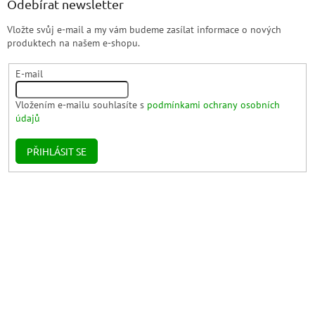
Odebírat newsletter
Vložte svůj e-mail a my vám budeme zasílat informace o nových
produktech na našem e-shopu.
E-mail
Vložením e-mailu souhlasíte s
podmínkami ochrany osobních
údajů
PŘIHLÁSIT SE