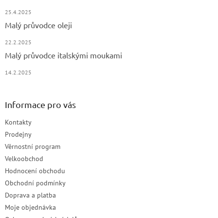
25.4.2025
Malý průvodce oleji
22.2.2025
Malý průvodce italskými moukami
14.2.2025
Informace pro vás
Kontakty
Prodejny
Věrnostní program
Velkoobchod
Hodnocení obchodu
Obchodní podmínky
Doprava a platba
Moje objednávka