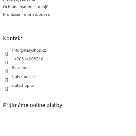
Ochrana osobních údajů
Prohlášení o přístupnosti
Kontakt
info
@
italyshop.cz
+420314008310
Facebook
ItalyShop_cz
italyshop.cz
Přijímáme online platby