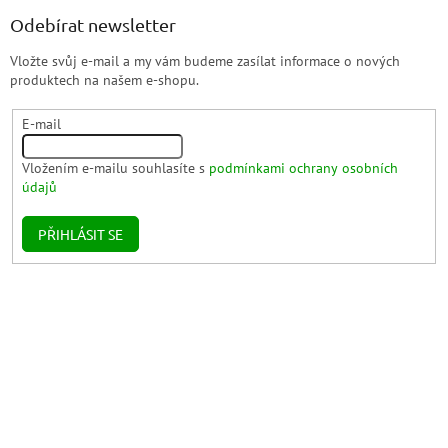
Odebírat newsletter
Vložte svůj e-mail a my vám budeme zasílat informace o nových
produktech na našem e-shopu.
E-mail
Vložením e-mailu souhlasíte s
podmínkami ochrany osobních
údajů
PŘIHLÁSIT SE