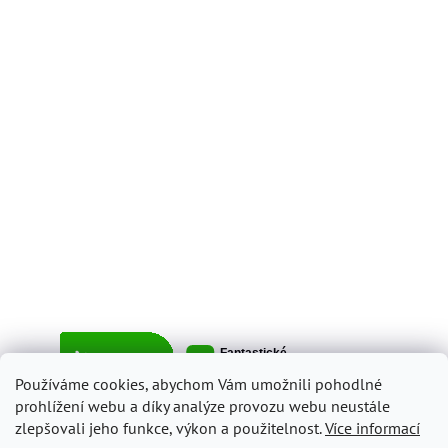
Používáme cookies, abychom Vám umožnili pohodlné
prohlížení webu a díky analýze provozu webu neustále
zlepšovali jeho funkce, výkon a použitelnost.
Více informací