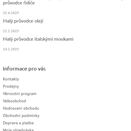
průvodce řidiče
25.4.2025
Malý průvodce oleji
22.2.2025
Malý průvodce italskými moukami
14.2.2025
Informace pro vás
Kontakty
Prodejny
Věrnostní program
Velkoobchod
Hodnocení obchodu
Obchodní podmínky
Doprava a platba
Moje objednávka