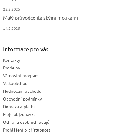
22.2.2025
Malý průvodce italskými moukami
14.2.2025
Informace pro vás
Kontakty
Prodejny
Věrnostní program
Velkoobchod
Hodnocení obchodu
Obchodní podmínky
Doprava a platba
Moje objednávka
Ochrana osobních údajů
Prohlášení o přístupnosti