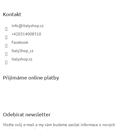
Kontakt
info
@
italyshop.cz
+420314008310
Facebook
ItalyShop_cz
italyshop.cz
Přijímáme online platby
Odebírat newsletter
Vložte svůj e-mail a my vám budeme zasílat informace o nových