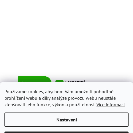
Používáme cookies, abychom Vám umožnili pohodlné
prohlížení webu a díky analýze provozu webu neustále
zlepšovali jeho funkce, výkon a použitelnost.
Více informací
Vytvořil Shoptet
Nastavení