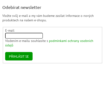
Odebírat newsletter
Vložte svůj e-mail a my vám budeme zasílat informace o nových
produktech na našem e-shopu.
E-mail
Vložením e-mailu souhlasíte s
podmínkami ochrany osobních
údajů
PŘIHLÁSIT SE