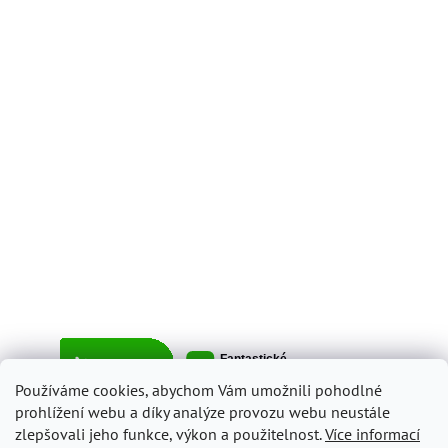
Používáme cookies, abychom Vám umožnili pohodlné
prohlížení webu a díky analýze provozu webu neustále
zlepšovali jeho funkce, výkon a použitelnost.
Více informací