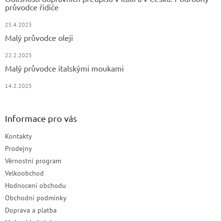
průvodce řidiče
25.4.2025
Malý průvodce oleji
22.2.2025
Malý průvodce italskými moukami
14.2.2025
Informace pro vás
Kontakty
Prodejny
Věrnostní program
Velkoobchod
Hodnocení obchodu
Obchodní podmínky
Doprava a platba